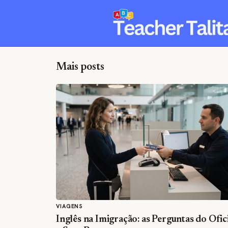
Mais posts
VIAGENS
Inglês na Imigração: as Perguntas do Ofic