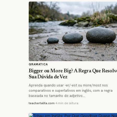
GRAMATICA
Bigger ou More Big? A Regra Que Resolv
Sua Dúvida de Vez
Aprenda quando usar -er/-est ou more/most nos
comparativos e superlativos em inglês, com a regra
baseada no tamanho do adjetivo…
teachertalita.com
·
4 min de leitura