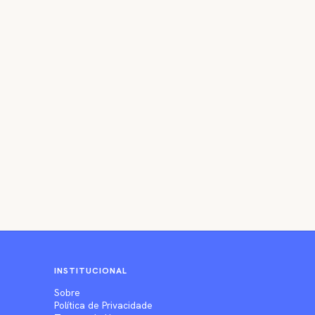
INSTITUCIONAL
Sobre
Política de Privacidade