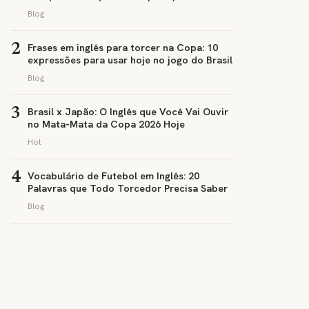
Blog
Frases em inglês para torcer na Copa: 10
2
expressões para usar hoje no jogo do Brasil
Blog
Brasil x Japão: O Inglês que Você Vai Ouvir
3
no Mata-Mata da Copa 2026 Hoje
Hot
Vocabulário de Futebol em Inglês: 20
4
Palavras que Todo Torcedor Precisa Saber
Blog